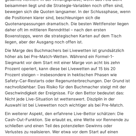
beisammen liegt und die Strategie-Variablen noch offen sind,
bewegen sich die Quoten langsamer. In der Schlussphase, wenn
die Positionen klarer sind, beschleunigen sich die
Quotenanpassungen dramatisch. Die besten Wettfenster liegen
daher oft im mittleren Renndrittel – nach den ersten
Boxenstopps, wenn die strategischen Karten auf dem Tisch
liegen, aber der Ausgang noch offen ist.
Die Marge des Buchmachers bei Livewetten ist grundsätzlich
höher als bei Pre-Match-Wetten. Während ein Formel-1-
Siegmarkt vor dem Start mit einer Marge von acht bis zehn
Prozent operiert, kann diese bei Livewetten auf 15 bis 20
Prozent steigen – insbesondere in hektischen Phasen wie
Safety-Car-Restarts oder Regenunterbrechungen. Der Grund ist
nachvollziehbar: Das Risiko für den Buchmacher steigt mit der
Geschwindigkeit der Ereignisse. Für den Bettor bedeutet das:
Nicht jede Live-Situation ist wettenswert. Disziplin in der
Auswahl ist bei Livewetten noch wichtiger als bei Pre-Match.
Ein weiterer Aspekt, den erfahrene Live-Bettor schätzen: Die
Cash-Out-Funktion. Sie erlaubt es, eine Wette vor Rennende zu
schließen und einen Teil des potenziellen Gewinns oder
Verlustes zu realisieren. Wer etwa vor dem Start auf einen