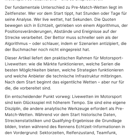
Der fundamentale Unterschied zu Pre-Match-Wetten liegt im
Zeitfenster. Wer vor dem Start tippt, hat Stunden oder Tage für
seine Analyse. Wer live wettet, hat Sekunden. Die Quoten
bewegen sich in Echtzeit, getrieben von einem Algorithmus, der
Positionsveränderungen, Abstände und Ereignisse auf der
Strecke verarbeitet. Der Bettor muss schneller sein als der
Algorithmus – oder schlauer, indem er Szenarien antizipiert, die
der Buchmacher noch nicht eingepreist hat.
Dieser Artikel liefert den praktischen Rahmen für Motorsport-
Livewetten: wie die Märkte funktionieren, welche Serien die
besten Möglichkeiten bieten, welche Strategien funktionieren
und welche Anbieter die technische Infrastruktur mitbringen.
Nach dem Start beginnt das eigentliche Wetten – aber nur für
die, die vorbereitet sind.
Ein entscheidender Punkt vorweg: Livewetten im Motorsport
sind kein Glücksspiel mit höherem Tempo. Sie sind eine eigene
Disziplin, die andere analytische Werkzeuge erfordert als Pre-
Match-Wetten. Während vor dem Start historische Daten,
Streckenstatistiken und Qualifying-Ergebnisse die Grundlage
bilden, treten während des Rennens Echtzeit-Informationen in
den Vordergrund: Sektorzeiten, Reifenzustand, Teamfunk,