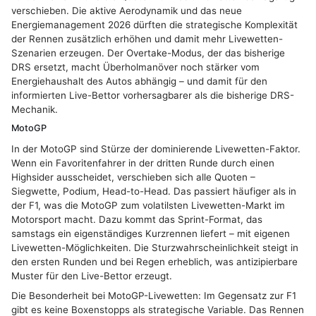
verschieben. Die aktive Aerodynamik und das neue
Energiemanagement 2026 dürften die strategische Komplexität
der Rennen zusätzlich erhöhen und damit mehr Livewetten-
Szenarien erzeugen. Der Overtake-Modus, der das bisherige
DRS ersetzt, macht Überholmanöver noch stärker vom
Energiehaushalt des Autos abhängig – und damit für den
informierten Live-Bettor vorhersagbarer als die bisherige DRS-
Mechanik.
MotoGP
In der MotoGP sind Stürze der dominierende Livewetten-Faktor.
Wenn ein Favoritenfahrer in der dritten Runde durch einen
Highsider ausscheidet, verschieben sich alle Quoten –
Siegwette, Podium, Head-to-Head. Das passiert häufiger als in
der F1, was die MotoGP zum volatilsten Livewetten-Markt im
Motorsport macht. Dazu kommt das Sprint-Format, das
samstags ein eigenständiges Kurzrennen liefert – mit eigenen
Livewetten-Möglichkeiten. Die Sturzwahrscheinlichkeit steigt in
den ersten Runden und bei Regen erheblich, was antizipierbare
Muster für den Live-Bettor erzeugt.
Die Besonderheit bei MotoGP-Livewetten: Im Gegensatz zur F1
gibt es keine Boxenstopps als strategische Variable. Das Rennen