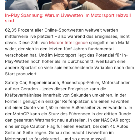
In-Play Spannung: Warum Livewetten im Motorsport reizvoll
sind
62,35 Prozent aller Online-Sportwetten weltweit werden
mittlerweile live platziert – also während des Ereignisses, nicht
davor. Diese Zahl von
Mordor Intelligence
spiegelt einen Markt
wider, der sich in den letzten fünf Jahren fundamental
verschoben hat. Und im Motorsport liegt das Potenzial für In-
Play-Wetten noch höher als im Durchschnitt, weil kaum eine
andere Sportart so viele spielentscheidende Variablen nach dem
Start produziert.
Safety Car, Regeneinbruch, Boxenstopp-Fehler, Motorschaden
auf der Geraden – jedes dieser Ereignisse kann die
Kräfteverhältnisse innerhalb von Sekunden umkehren. In der
Formel 1 genügt ein einziger Reifenplatzer, um einen Favoriten
mit einer Quote von 1,50 in einen Außenseiter zu verwandeln. In
der MotoGP kann ein Sturz des Führenden in der dritten Runde
den gesamten Wettmarkt neu aufstellen. In der NASCAR sorgt
eine einzige Caution Flag für einen Restart, bei dem 40 Autos
Seite an Seite liegen. Genau das macht Livewetten im
Motorsport so faszinierend – und so anspruchsvoll.