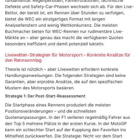
fundamental: Regenperioden, Fahrerrotationen, technische
Defekte und Safety-Car-Phasen wechseln sich ab. Für den Live-
Bettor, der bereit ist, ein Rennen über Stunden zu verfolgen,
bietet die WEC ein einzigartiges Format mit langen
Analysefenstern und wenig Wettkonkurrenz. Die meisten
Buchmacher bieten für WEC-Rennen nur rudimentäre Live-
Märkte an – aber genau das macht die verfügbaren Quoten
besonders ineffizient und damit potenziell lukrativ.
Livewetten-Strategien für Motorsport – Konkrete Ansätze für
den Rennsonntag
Theorie ist nützlich – aber Livewetten erfordern konkrete
Handlungsanweisungen. Die folgenden Strategien sind keine
Garantien, aber erprobte Ansätze, die auf den spezifischen
Mustern des Motorsports basieren.
Strategie 1: Der Post-Start-Reassessment
Die Startphase eines Rennens produziert die meisten
Positionsveränderungen – und die schnellsten
Quotenanpassungen. In der F1 verlieren regelmäßig Fahrer aus
den Top 5 mehrere Plätze in der ersten Kurve. In der MotoGP
kann ein schlechter Start auf der Kupplung den Favoriten ins
Mittelfeld zurückwerfen. Die Strategie: Nicht vor dem Start