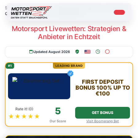
Startseite
|
Alle Artikel
|
Motorsport Livewetten – Strategien,
Quoten und Anbieter für Echtzeitwetten
Motorsport Livewetten: Strategien &
Anbieter in Echtzeit
Updated August 2026
#1
LEADING BRAND
FIRST DEPOSIT
BONUS 100% UP TO
€100
5
Rate it! (0)
GET BONUS
★★★★★
Our Score
Visit Boomerang Bet