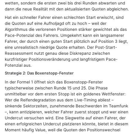
wetten, sondern die ersten zwei bis drei Runden abwarten und
dann die neue Realität mit den aktualisierten Quoten abgleichen.
Hat ein schneller Fahrer einen schlechten Start erwischt, sind
die Quoten auf eine Aufholjagd oft zu hoch – weil der
Algorithmus die verlorenen Positionen stärker gewichtet als das
Pace-Potenzial des Fahrers. Umgekehrt kann ein langsamerer
Fahrer, der durch einen guten Start plötzlich auf Position 3 liegt,
eine unrealistisch niedrige Quote erhalten. Der Post-Start-
Reassessment nutzt genau diese Diskrepanz zwischen
kurzfristiger Positionsveränderung und langfristigem Pace-
Potenzial aus.
Strategie 2: Das Boxenstopp-Fenster
In der Formel 1 öffnet sich das Boxenstopp-Fenster
typischerweise zwischen Runde 15 und 25. Die Phase
unmittelbar vor dem ersten Stopp ist ein goldenes Wettfenster:
Wer die Reifendegradation aus dem Live-Timing abliest –
sinkende Sektorzeiten, zunehmende Beschwerden im Teamfunk
–, kann antizipieren, welcher Fahrer zuerst stoppt und wer einen
Undercut versuchen wird. Eine Siegwette auf einen Fahrer, der
einen erfolgreichen Undercut platzieren könnte, bietet in diesem
Moment häufig Value, weil die Quoten den Positionswechsel