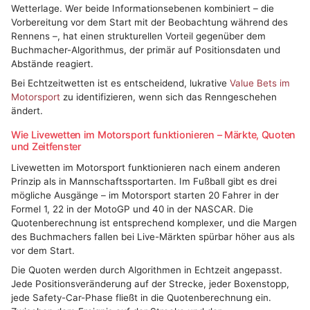
Wetterlage. Wer beide Informationsebenen kombiniert – die
Vorbereitung vor dem Start mit der Beobachtung während des
Rennens –, hat einen strukturellen Vorteil gegenüber dem
Buchmacher-Algorithmus, der primär auf Positionsdaten und
Abstände reagiert.
Bei Echtzeitwetten ist es entscheidend, lukrative
Value Bets im
Motorsport
zu identifizieren, wenn sich das Renngeschehen
ändert.
Wie Livewetten im Motorsport funktionieren – Märkte, Quoten
und Zeitfenster
Livewetten im Motorsport funktionieren nach einem anderen
Prinzip als in Mannschaftssportarten. Im Fußball gibt es drei
mögliche Ausgänge – im Motorsport starten 20 Fahrer in der
Formel 1, 22 in der MotoGP und 40 in der NASCAR. Die
Quotenberechnung ist entsprechend komplexer, und die Margen
des Buchmachers fallen bei Live-Märkten spürbar höher aus als
vor dem Start.
Die Quoten werden durch Algorithmen in Echtzeit angepasst.
Jede Positionsveränderung auf der Strecke, jeder Boxenstopp,
jede Safety-Car-Phase fließt in die Quotenberechnung ein.