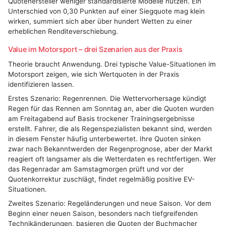
Quotenersteller weniger standardisierte Modelle nutzen. Ein
Unterschied von 0,30 Punkten auf einer Siegquote mag klein
wirken, summiert sich aber über hundert Wetten zu einer
erheblichen Renditeverschiebung.
Value im Motorsport – drei Szenarien aus der Praxis
Theorie braucht Anwendung. Drei typische Value-Situationen im
Motorsport zeigen, wie sich Wertquoten in der Praxis
identifizieren lassen.
Erstes Szenario: Regenrennen. Die Wettervorhersage kündigt
Regen für das Rennen am Sonntag an, aber die Quoten wurden
am Freitagabend auf Basis trockener Trainingsergebnisse
erstellt. Fahrer, die als Regenspezialisten bekannt sind, werden
in diesem Fenster häufig unterbewertet. Ihre Quoten sinken
zwar nach Bekanntwerden der Regenprognose, aber der Markt
reagiert oft langsamer als die Wetterdaten es rechtfertigen. Wer
das Regenradar am Samstagmorgen prüft und vor der
Quotenkorrektur zuschlägt, findet regelmäßig positive EV-
Situationen.
Zweites Szenario: Regeländerungen und neue Saison. Vor dem
Beginn einer neuen Saison, besonders nach tiefgreifenden
Technikänderungen, basieren die Quoten der Buchmacher