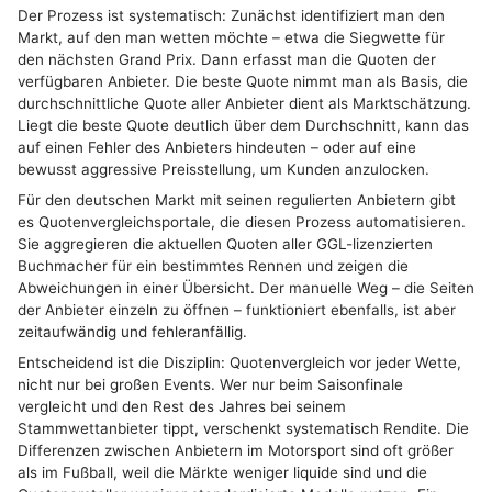
Der Prozess ist systematisch: Zunächst identifiziert man den
Markt, auf den man wetten möchte – etwa die Siegwette für
den nächsten Grand Prix. Dann erfasst man die Quoten der
verfügbaren Anbieter. Die beste Quote nimmt man als Basis, die
durchschnittliche Quote aller Anbieter dient als Marktschätzung.
Liegt die beste Quote deutlich über dem Durchschnitt, kann das
auf einen Fehler des Anbieters hindeuten – oder auf eine
bewusst aggressive Preisstellung, um Kunden anzulocken.
Für den deutschen Markt mit seinen regulierten Anbietern gibt
es Quotenvergleichsportale, die diesen Prozess automatisieren.
Sie aggregieren die aktuellen Quoten aller GGL-lizenzierten
Buchmacher für ein bestimmtes Rennen und zeigen die
Abweichungen in einer Übersicht. Der manuelle Weg – die Seiten
der Anbieter einzeln zu öffnen – funktioniert ebenfalls, ist aber
zeitaufwändig und fehleranfällig.
Entscheidend ist die Disziplin: Quotenvergleich vor jeder Wette,
nicht nur bei großen Events. Wer nur beim Saisonfinale
vergleicht und den Rest des Jahres bei seinem
Stammwettanbieter tippt, verschenkt systematisch Rendite. Die
Differenzen zwischen Anbietern im Motorsport sind oft größer
als im Fußball, weil die Märkte weniger liquide sind und die