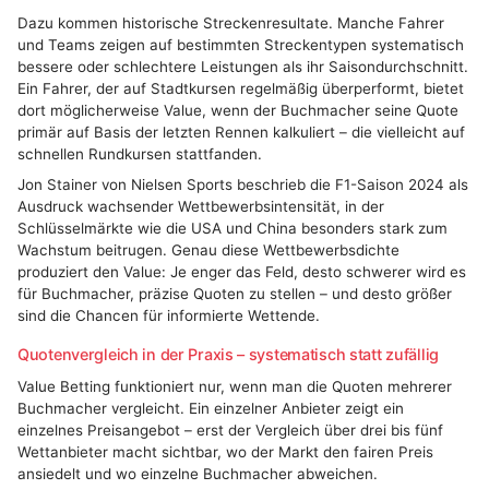
Dazu kommen historische Streckenresultate. Manche Fahrer
und Teams zeigen auf bestimmten Streckentypen systematisch
bessere oder schlechtere Leistungen als ihr Saisondurchschnitt.
Ein Fahrer, der auf Stadtkursen regelmäßig überperformt, bietet
dort möglicherweise Value, wenn der Buchmacher seine Quote
primär auf Basis der letzten Rennen kalkuliert – die vielleicht auf
schnellen Rundkursen stattfanden.
Jon Stainer von Nielsen Sports beschrieb die F1-Saison 2024 als
Ausdruck wachsender Wettbewerbsintensität, in der
Schlüsselmärkte wie die USA und China besonders stark zum
Wachstum beitrugen. Genau diese Wettbewerbsdichte
produziert den Value: Je enger das Feld, desto schwerer wird es
für Buchmacher, präzise Quoten zu stellen – und desto größer
sind die Chancen für informierte Wettende.
Quotenvergleich in der Praxis – systematisch statt zufällig
Value Betting funktioniert nur, wenn man die Quoten mehrerer
Buchmacher vergleicht. Ein einzelner Anbieter zeigt ein
einzelnes Preisangebot – erst der Vergleich über drei bis fünf
Wettanbieter macht sichtbar, wo der Markt den fairen Preis
ansiedelt und wo einzelne Buchmacher abweichen.