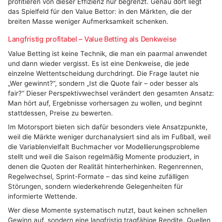
profitieren von dieser Effizienz nur begrenzt. Genau dort liegt
das Spielfeld für den Value Bettor: in den Märkten, die der
breiten Masse weniger Aufmerksamkeit schenken.
Langfristig profitabel – Value Betting als Denkweise
Value Betting ist keine Technik, die man ein paarmal anwendet
und dann wieder vergisst. Es ist eine Denkweise, die jede
einzelne Wettentscheidung durchdringt. Die Frage lautet nie
„Wer gewinnt?“, sondern „Ist die Quote fair – oder besser als
fair?“ Dieser Perspektivwechsel verändert den gesamten Ansatz:
Man hört auf, Ergebnisse vorhersagen zu wollen, und beginnt
stattdessen, Preise zu bewerten.
Im Motorsport bieten sich dafür besonders viele Ansatzpunkte,
weil die Märkte weniger durchanalysiert sind als im Fußball, weil
die Variablenvielfalt Buchmacher vor Modellierungsprobleme
stellt und weil die Saison regelmäßig Momente produziert, in
denen die Quoten der Realität hinterherhinken. Regenrennen,
Regelwechsel, Sprint-Formate – das sind keine zufälligen
Störungen, sondern wiederkehrende Gelegenheiten für
informierte Wettende.
Wer diese Momente systematisch nutzt, baut keinen schnellen
Gewinn auf, sondern eine langfristig tragfähige Rendite. Quellen