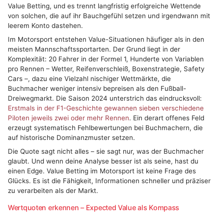
Value Betting, und es trennt langfristig erfolgreiche Wettende
von solchen, die auf ihr Bauchgefühl setzen und irgendwann mit
leerem Konto dastehen.
Im Motorsport entstehen Value-Situationen häufiger als in den
meisten Mannschaftssportarten. Der Grund liegt in der
Komplexität: 20 Fahrer in der Formel 1, Hunderte von Variablen
pro Rennen – Wetter, Reifenverschleiß, Boxenstrategie, Safety
Cars –, dazu eine Vielzahl nischiger Wettmärkte, die
Buchmacher weniger intensiv bepreisen als den Fußball-
Dreiwegmarkt. Die Saison 2024 unterstrich das eindrucksvoll:
Erstmals in der F1-Geschichte gewannen sieben verschiedene
Piloten jeweils zwei oder mehr Rennen
. Ein derart offenes Feld
erzeugt systematisch Fehlbewertungen bei Buchmachern, die
auf historische Dominanzmuster setzen.
Die Quote sagt nicht alles – sie sagt nur, was der Buchmacher
glaubt. Und wenn deine Analyse besser ist als seine, hast du
einen Edge. Value Betting im Motorsport ist keine Frage des
Glücks. Es ist die Fähigkeit, Informationen schneller und präziser
zu verarbeiten als der Markt.
Wertquoten erkennen – Expected Value als Kompass