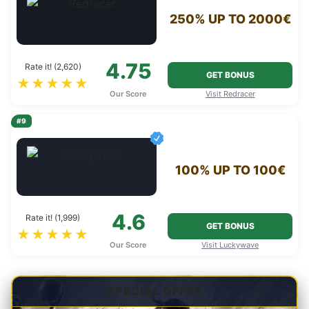
250% UP TO 2000€
4.75
Rate it! (2,620)
GET BONUS
★★★★★
Our Score
Visit Redracer
#9
100% UP TO 100€
4.6
Rate it! (1,999)
GET BONUS
★★★★★
Our Score
Visit Luckywave
SPECIAL OFFER