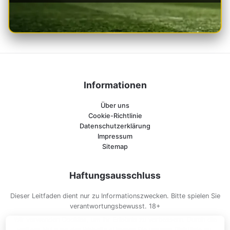
Informationen
Über uns
Cookie-Richtlinie
Datenschutzerklärung
Impressum
Sitemap
Haftungsausschluss
Dieser Leitfaden dient nur zu Informationszwecken. Bitte spielen Sie
verantwortungsbewusst. 18+
Wir verwenden Cookies, um Ihr Erlebnis zu verbessern. Durch die
weitere Nutzung der Website stimmen Sie
unserer Richtlinie
zu.