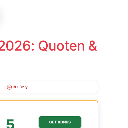
 2026: Quoten &
18+ Only
18+
5
GET BONUS