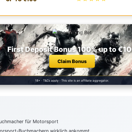
First Deposit Bonus 100% up to €1
Claim Bonus
18+ · T&Cs apply · This site is an affiliate aggregator.
Buchmacher für Motorsport
otorsport-Buchmachern wirklich ankommt