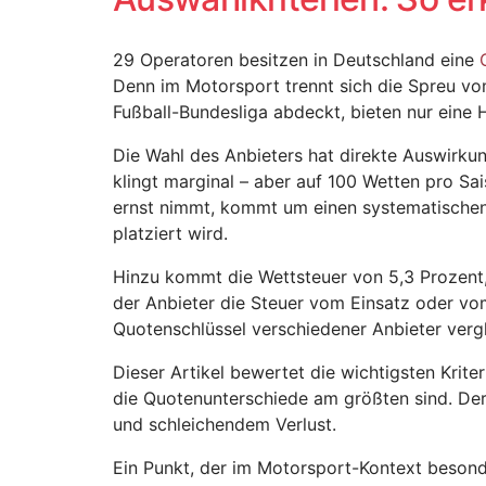
29 Operatoren besitzen in Deutschland eine
Denn im Motorsport trennt sich die Spreu vom
Fußball-Bundesliga abdeckt, bieten nur ein
Die Wahl des Anbieters hat direkte Auswirkun
klingt marginal – aber auf 100 Wetten pro S
ernst nimmt, kommt um einen systematischen 
platziert wird.
Hinzu kommt die Wettsteuer von 5,3 Prozent,
der Anbieter die Steuer vom Einsatz oder vom 
Quotenschlüssel verschiedener Anbieter vergle
Dieser Artikel bewertet die wichtigsten Krit
die Quotenunterschiede am größten sind. Der
und schleichendem Verlust.
Ein Punkt, der im Motorsport-Kontext besonder