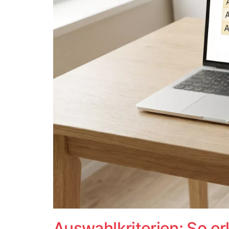
Auswahlkriterien: So e