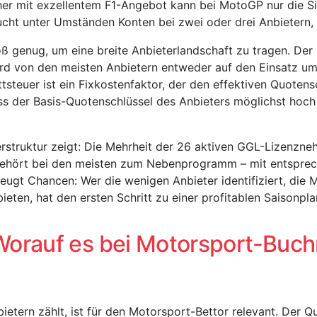
her mit exzellentem F1-Angebot kann bei MotoGP nur die 
cht unter Umständen Konten bei zwei oder drei Anbietern, u
ß genug, um eine breite Anbieterlandschaft zu tragen. Der 
ird von den meisten Anbietern entweder auf den Einsatz umg
steuer ist ein Fixkostenfaktor, der den effektiven Quotensc
s der Basis-Quotenschlüssel des Anbieters möglichst hoch 
struktur zeigt: Die Mehrheit der 26 aktiven GGL-Lizenzneh
gehört bei den meisten zum Nebenprogramm – mit entspreche
eugt Chancen: Wer die wenigen Anbieter identifiziert, die
eten, hat den ersten Schritt zu einer profitablen Saisonpla
Worauf es bei Motorsport-Buch
bietern zählt, ist für den Motorsport-Bettor relevant. Der 