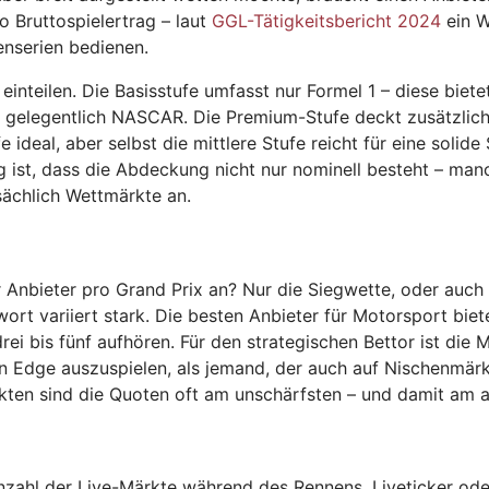
o Bruttospielertrag – laut
GGL-Tätigkeitsbericht 2024
ein W
enserien bedienen.
 einteilen. Die Basisstufe umfasst nur Formel 1 – diese biet
gelegentlich NASCAR. Die Premium-Stufe deckt zusätzlich
 ideal, aber selbst die mittlere Stufe reicht für eine soli
g ist, dass die Abdeckung nicht nur nominell besteht – man
sächlich Wettmärkte an.
r Anbieter pro Grand Prix an? Nur die Siegwette, oder auc
wort variiert stark. Die besten Anbieter für Motorsport bie
ei bis fünf aufhören. Für den strategischen Bettor ist die 
en Edge auszuspielen, als jemand, der auch auf Nischenmärk
kten sind die Quoten oft am unschärfsten – und damit am at
nzahl der Live-Märkte während des Rennens, Liveticker ode