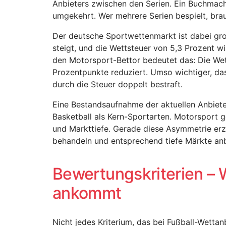
Anbieters zwischen den Serien. Ein Buchmac
umgekehrt. Wer mehrere Serien bespielt, brau
Der deutsche Sportwettenmarkt ist dabei gro
steigt, und die Wettsteuer von 5,3 Prozent w
den Motorsport-Bettor bedeutet das: Die Wett
Prozentpunkte reduziert. Umso wichtiger, das
durch die Steuer doppelt bestraft.
Eine Bestandsaufnahme der aktuellen Anbieter
Basketball als Kern-Sportarten. Motorsport 
und Markttiefe. Gerade diese Asymmetrie erz
behandeln und entsprechend tiefe Märkte anbi
Bewertungskriterien – 
ankommt
Nicht jedes Kriterium, das bei Fußball-Wettan