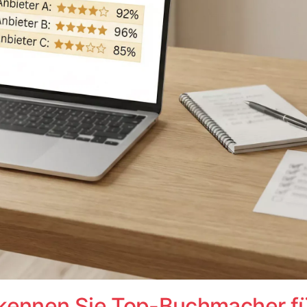
rkennen Sie Top-Buchmacher f