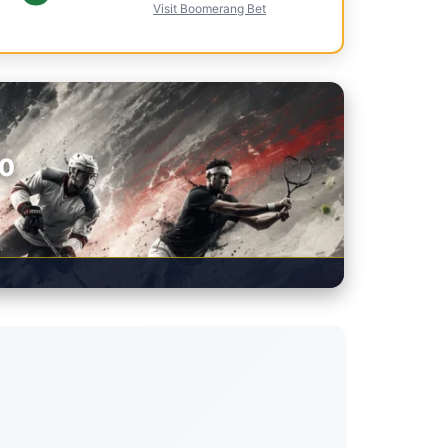
Visit Boomerang Bet
00