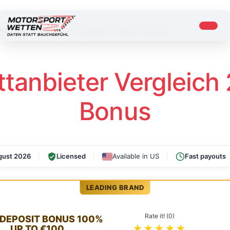
ergleich 2026 – Quoten, Bonus und GGL-Lizenz im Test
tanbieter Vergleich
Bonus
Formel 1 Wetten 2026 –
MotoGP Wetten 2026 – Sprint-
Motorsport Livewetten –
Wettarten, Quotenanalyse und
Rennen, Wettmärkte und
Strategien, Quoten und
Streckentypen im Detail
Datenanalyse für Motorrad-
Anbieter für Echtzeitwetten
Fans
gust 2026
Licensed
Available in US
Fast payouts
LEADING BRAND
Motorsport Wettanbieter
Motorsport Wetten legal in
Alle Artikel
Vergleich 2026 – Quoten,
Deutschland – GGL-Lizenz,
Rate it! (0)
 DEPOSIT BONUS 100%
Bonus und GGL-Lizenz im Test
Glücksspielstaatsvertrag und
★★★★★
UP TO €100
Spielerschutz