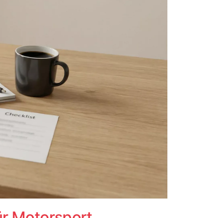
ür Motorsport