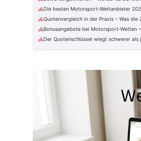
Die besten Motorsport-Wettanbieter 202
Quotenvergleich in der Praxis – Was die 
Bonusangebote bei Motorsport-Wetten – 
Der Quotenschlüssel wiegt schwerer als 