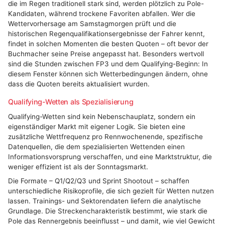
die im Regen traditionell stark sind, werden plötzlich zu Pole-
Kandidaten, während trockene Favoriten abfallen. Wer die
Wettervorhersage am Samstagmorgen prüft und die
historischen Regenqualifikationsergebnisse der Fahrer kennt,
findet in solchen Momenten die besten Quoten – oft bevor der
Buchmacher seine Preise angepasst hat. Besonders wertvoll
sind die Stunden zwischen FP3 und dem Qualifying-Beginn: In
diesem Fenster können sich Wetterbedingungen ändern, ohne
dass die Quoten bereits aktualisiert wurden.
Qualifying-Wetten als Spezialisierung
Qualifying-Wetten sind kein Nebenschauplatz, sondern ein
eigenständiger Markt mit eigener Logik. Sie bieten eine
zusätzliche Wettfrequenz pro Rennwochenende, spezifische
Datenquellen, die dem spezialisierten Wettenden einen
Informationsvorsprung verschaffen, und eine Marktstruktur, die
weniger effizient ist als der Sonntagsmarkt.
Die Formate – Q1/Q2/Q3 und Sprint Shootout – schaffen
unterschiedliche Risikoprofile, die sich gezielt für Wetten nutzen
lassen. Trainings- und Sektorendaten liefern die analytische
Grundlage. Die Streckencharakteristik bestimmt, wie stark die
Pole das Rennergebnis beeinflusst – und damit, wie viel Gewicht