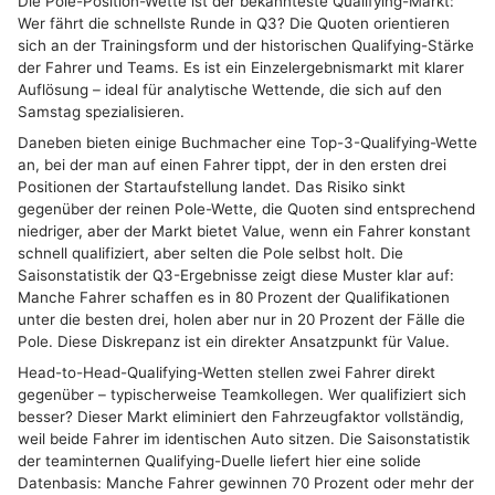
Die Pole-Position-Wette ist der bekannteste Qualifying-Markt:
Wer fährt die schnellste Runde in Q3? Die Quoten orientieren
sich an der Trainingsform und der historischen Qualifying-Stärke
der Fahrer und Teams. Es ist ein Einzelergebnismarkt mit klarer
Auflösung – ideal für analytische Wettende, die sich auf den
Samstag spezialisieren.
Daneben bieten einige Buchmacher eine Top-3-Qualifying-Wette
an, bei der man auf einen Fahrer tippt, der in den ersten drei
Positionen der Startaufstellung landet. Das Risiko sinkt
gegenüber der reinen Pole-Wette, die Quoten sind entsprechend
niedriger, aber der Markt bietet Value, wenn ein Fahrer konstant
schnell qualifiziert, aber selten die Pole selbst holt. Die
Saisonstatistik der Q3-Ergebnisse zeigt diese Muster klar auf:
Manche Fahrer schaffen es in 80 Prozent der Qualifikationen
unter die besten drei, holen aber nur in 20 Prozent der Fälle die
Pole. Diese Diskrepanz ist ein direkter Ansatzpunkt für Value.
Head-to-Head-Qualifying-Wetten stellen zwei Fahrer direkt
gegenüber – typischerweise Teamkollegen. Wer qualifiziert sich
besser? Dieser Markt eliminiert den Fahrzeugfaktor vollständig,
weil beide Fahrer im identischen Auto sitzen. Die Saisonstatistik
der teaminternen Qualifying-Duelle liefert hier eine solide
Datenbasis: Manche Fahrer gewinnen 70 Prozent oder mehr der