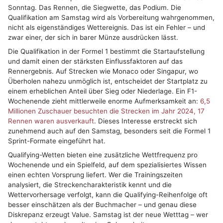
Sonntag. Das Rennen, die Siegwette, das Podium. Die
Qualifikation am Samstag wird als Vorbereitung wahrgenommen,
nicht als eigenständiges Wettereignis. Das ist ein Fehler – und
zwar einer, der sich in barer Münze ausdrücken lässt.
Die Qualifikation in der Formel 1 bestimmt die Startaufstellung
und damit einen der stärksten Einflussfaktoren auf das
Rennergebnis. Auf Strecken wie Monaco oder Singapur, wo
Überholen nahezu unmöglich ist, entscheidet der Startplatz zu
einem erheblichen Anteil über Sieg oder Niederlage. Ein F1-
Wochenende zieht mittlerweile enorme Aufmerksamkeit an:
6,5
Millionen Zuschauer besuchten die Strecken im Jahr 2024, 17
Rennen waren ausverkauft
. Dieses Interesse erstreckt sich
zunehmend auch auf den Samstag, besonders seit die Formel 1
Sprint-Formate eingeführt hat.
Qualifying-Wetten bieten eine zusätzliche Wettfrequenz pro
Wochenende und ein Spielfeld, auf dem spezialisiertes Wissen
einen echten Vorsprung liefert. Wer die Trainingszeiten
analysiert, die Streckencharakteristik kennt und die
Wettervorhersage verfolgt, kann die Qualifying-Reihenfolge oft
besser einschätzen als der Buchmacher – und genau diese
Diskrepanz erzeugt Value. Samstag ist der neue Wetttag – wer