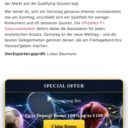
der Markt auf die Qualifying-Quoten legt.
Wer bereit ist, sich am Samstag genauso intensiv vorzubereiten
wie am Sonntag, erschließt sich ein Spielfeld mit weniger
Konkurrenz und oft besseren Quoten. Die
offiziellen F1-
Saisonstatistiken
liefern dabei die Basisdaten für jeden
analytischen Ansatz. Samstag ist der neue Wetttag – und die
besten Gelegenheiten gehören denen, die am Freitagabend ihre
Hausaufgaben machen.
Von Experten geprüft:
Lukas Baumann
SPECIAL OFFER
First Deposit Bonus 100% up to €100
Claim Bonus