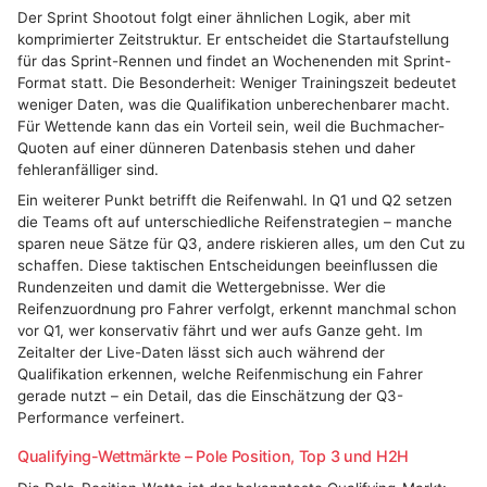
Der Sprint Shootout folgt einer ähnlichen Logik, aber mit
komprimierter Zeitstruktur. Er entscheidet die Startaufstellung
für das Sprint-Rennen und findet an Wochenenden mit Sprint-
Format statt. Die Besonderheit: Weniger Trainingszeit bedeutet
weniger Daten, was die Qualifikation unberechenbarer macht.
Für Wettende kann das ein Vorteil sein, weil die Buchmacher-
Quoten auf einer dünneren Datenbasis stehen und daher
fehleranfälliger sind.
Ein weiterer Punkt betrifft die Reifenwahl. In Q1 und Q2 setzen
die Teams oft auf unterschiedliche Reifenstrategien – manche
sparen neue Sätze für Q3, andere riskieren alles, um den Cut zu
schaffen. Diese taktischen Entscheidungen beeinflussen die
Rundenzeiten und damit die Wettergebnisse. Wer die
Reifenzuordnung pro Fahrer verfolgt, erkennt manchmal schon
vor Q1, wer konservativ fährt und wer aufs Ganze geht. Im
Zeitalter der Live-Daten lässt sich auch während der
Qualifikation erkennen, welche Reifenmischung ein Fahrer
gerade nutzt – ein Detail, das die Einschätzung der Q3-
Performance verfeinert.
Qualifying-Wettmärkte – Pole Position, Top 3 und H2H