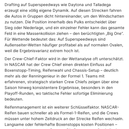
Drafting auf Superspeedways wie Daytona und Talladega
erzeugt eine völlig eigene Dynamik. Auf diesen Strecken fahren
die Autos in Gruppen dicht hintereinander, um den Windschatten
zu nutzen. Die Position innerhalb des Pulks entscheidet über
Sieg oder Niederlage, und ein einzelner Fehler kann das gesamte
Feld in eine Massenkollision ziehen – den berüchtigten „Big One“.
Für Wettende bedeutet das: Auf Superspeedways sind
Außenseiter-Wetten häufiger profitabel als auf normalen Ovalen,
weil die Ergebnisvarianz extrem hoch ist.
Der Crew-Chief-Faktor wird in der Wettanalyse oft unterschätzt.
In NASCAR hat der Crew Chief einen direkten Einfluss auf
Boxenstopp-Timing, Reifenwahl und Chassis-Setup – deutlich
mehr als der Renningenieur in der Formel 1. Teams mit
erfahrenen, strategisch starken Crew Chiefs zeigen über eine
Saison hinweg konsistentere Ergebnisse, besonders in den
Playoff-Runden, wo taktische Fehler sofortige Eliminierung
bedeuten.
Reifenmanagement ist ein weiterer Schlüsselfaktor. NASCAR-
Reifen bauen schneller ab als Formel-1-Reifen, und die Crews
müssen unter hohem Zeitdruck an der Strecke Reifen wechseln.
Langsame oder fehlerhafte Boxenstopps kosten Positionen –