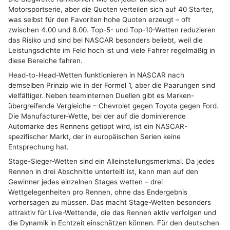
Motorsportserie, aber die Quoten verteilen sich auf 40 Starter,
was selbst für den Favoriten hohe Quoten erzeugt – oft
zwischen 4.00 und 8.00. Top-5- und Top-10-Wetten reduzieren
das Risiko und sind bei NASCAR besonders beliebt, weil die
Leistungsdichte im Feld hoch ist und viele Fahrer regelmäßig in
diese Bereiche fahren.
Head-to-Head-Wetten funktionieren in NASCAR nach
demselben Prinzip wie in der Formel 1, aber die Paarungen sind
vielfältiger. Neben teaminternen Duellen gibt es Marken-
übergreifende Vergleiche – Chevrolet gegen Toyota gegen Ford.
Die Manufacturer-Wette, bei der auf die dominierende
Automarke des Rennens getippt wird, ist ein NASCAR-
spezifischer Markt, der in europäischen Serien keine
Entsprechung hat.
Stage-Sieger-Wetten sind ein Alleinstellungsmerkmal. Da jedes
Rennen in drei Abschnitte unterteilt ist, kann man auf den
Gewinner jedes einzelnen Stages wetten – drei
Wettgelegenheiten pro Rennen, ohne das Endergebnis
vorhersagen zu müssen. Das macht Stage-Wetten besonders
attraktiv für Live-Wettende, die das Rennen aktiv verfolgen und
die Dynamik in Echtzeit einschätzen können. Für den deutschen