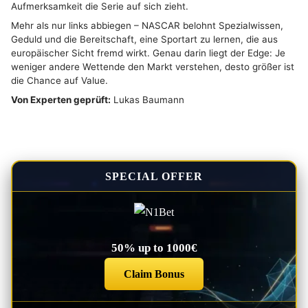
Aufmerksamkeit die Serie auf sich zieht.
Mehr als nur links abbiegen – NASCAR belohnt Spezialwissen,
Geduld und die Bereitschaft, eine Sportart zu lernen, die aus
europäischer Sicht fremd wirkt. Genau darin liegt der Edge: Je
weniger andere Wettende den Markt verstehen, desto größer ist
die Chance auf Value.
Von Experten geprüft:
Lukas Baumann
SPECIAL OFFER
50% up to 1000€
Claim Bonus