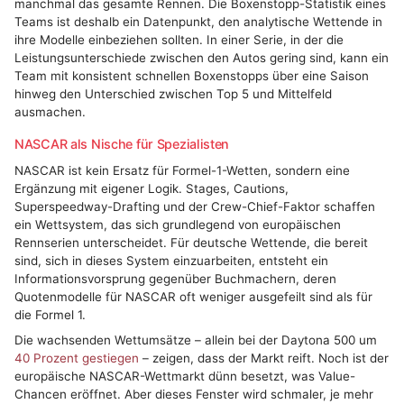
manchmal das gesamte Rennen. Die Boxenstopp-Statistik eines
Teams ist deshalb ein Datenpunkt, den analytische Wettende in
ihre Modelle einbeziehen sollten. In einer Serie, in der die
Leistungsunterschiede zwischen den Autos gering sind, kann ein
Team mit konsistent schnellen Boxenstopps über eine Saison
hinweg den Unterschied zwischen Top 5 und Mittelfeld
ausmachen.
NASCAR als Nische für Spezialisten
NASCAR ist kein Ersatz für Formel-1-Wetten, sondern eine
Ergänzung mit eigener Logik. Stages, Cautions,
Superspeedway-Drafting und der Crew-Chief-Faktor schaffen
ein Wettsystem, das sich grundlegend von europäischen
Rennserien unterscheidet. Für deutsche Wettende, die bereit
sind, sich in dieses System einzuarbeiten, entsteht ein
Informationsvorsprung gegenüber Buchmachern, deren
Quotenmodelle für NASCAR oft weniger ausgefeilt sind als für
die Formel 1.
Die wachsenden Wettumsätze – allein bei der Daytona 500 um
40 Prozent gestiegen
– zeigen, dass der Markt reift. Noch ist der
europäische NASCAR-Wettmarkt dünn besetzt, was Value-
Chancen eröffnet. Aber dieses Fenster wird schmaler, je mehr