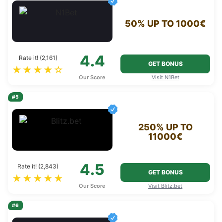
50% UP TO 1000€
4.4
Rate it! (2,161)
GET BONUS
★★★★☆
Our Score
Visit N1Bet
#5
250% UP TO
11000€
4.5
Rate it! (2,843)
GET BONUS
★★★★★
Our Score
Visit Blitz.bet
#6