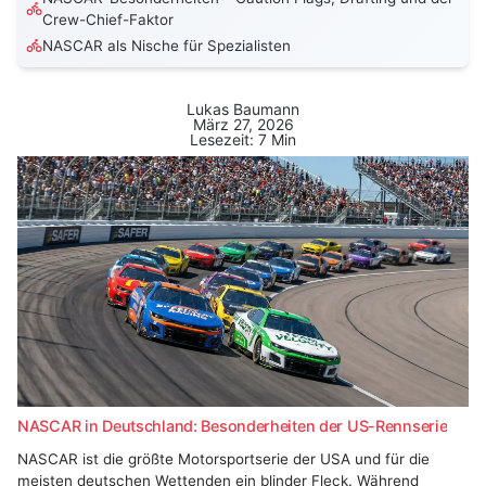
Crew-Chief-Faktor
NASCAR als Nische für Spezialisten
Lukas Baumann
März 27, 2026
Lesezeit: 7 Min
NASCAR in Deutschland: Besonderheiten der US-Rennserie
NASCAR ist die größte Motorsportserie der USA und für die
meisten deutschen Wettenden ein blinder Fleck. Während