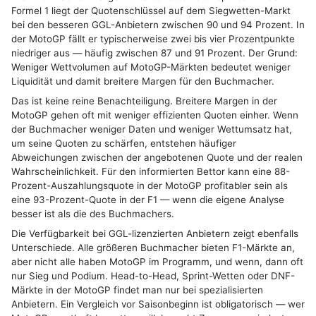
Formel 1 liegt der Quotenschlüssel auf dem Siegwetten-Markt
bei den besseren GGL-Anbietern zwischen 90 und 94 Prozent. In
der MotoGP fällt er typischerweise zwei bis vier Prozentpunkte
niedriger aus — häufig zwischen 87 und 91 Prozent. Der Grund:
Weniger Wettvolumen auf MotoGP-Märkten bedeutet weniger
Liquidität und damit breitere Margen für den Buchmacher.
Das ist keine reine Benachteiligung. Breitere Margen in der
MotoGP gehen oft mit weniger effizienten Quoten einher. Wenn
der Buchmacher weniger Daten und weniger Wettumsatz hat,
um seine Quoten zu schärfen, entstehen häufiger
Abweichungen zwischen der angebotenen Quote und der realen
Wahrscheinlichkeit. Für den informierten Bettor kann eine 88-
Prozent-Auszahlungsquote in der MotoGP profitabler sein als
eine 93-Prozent-Quote in der F1 — wenn die eigene Analyse
besser ist als die des Buchmachers.
Die Verfügbarkeit bei GGL-lizenzierten Anbietern zeigt ebenfalls
Unterschiede. Alle größeren Buchmacher bieten F1-Märkte an,
aber nicht alle haben MotoGP im Programm, und wenn, dann oft
nur Sieg und Podium. Head-to-Head, Sprint-Wetten oder DNF-
Märkte in der MotoGP findet man nur bei spezialisierten
Anbietern. Ein Vergleich vor Saisonbeginn ist obligatorisch — wer