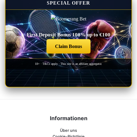
SPECIAL OFFER
First Deposit Bonus 100% up to €100
Claim Bonus
18+ · T&Cs apply · This site is an affiliate aggregator.
Informationen
Über uns
Cookie-Richtlinie