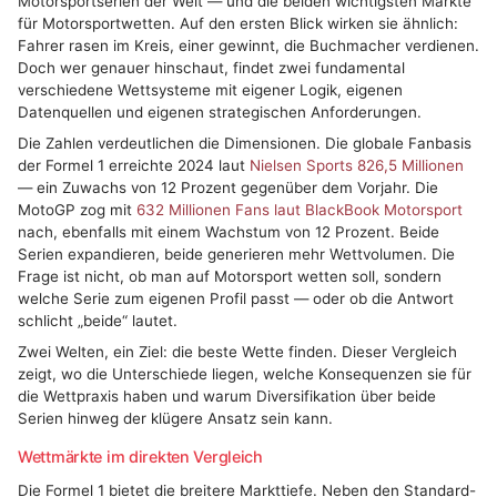
Motorsportserien der Welt — und die beiden wichtigsten Märkte
für Motorsportwetten. Auf den ersten Blick wirken sie ähnlich:
Fahrer rasen im Kreis, einer gewinnt, die Buchmacher verdienen.
Doch wer genauer hinschaut, findet zwei fundamental
verschiedene Wettsysteme mit eigener Logik, eigenen
Datenquellen und eigenen strategischen Anforderungen.
Die Zahlen verdeutlichen die Dimensionen. Die globale Fanbasis
der Formel 1 erreichte 2024 laut
Nielsen Sports 826,5 Millionen
— ein Zuwachs von 12 Prozent gegenüber dem Vorjahr. Die
MotoGP zog mit
632 Millionen Fans laut BlackBook Motorsport
nach, ebenfalls mit einem Wachstum von 12 Prozent. Beide
Serien expandieren, beide generieren mehr Wettvolumen. Die
Frage ist nicht, ob man auf Motorsport wetten soll, sondern
welche Serie zum eigenen Profil passt — oder ob die Antwort
schlicht „beide“ lautet.
Zwei Welten, ein Ziel: die beste Wette finden. Dieser Vergleich
zeigt, wo die Unterschiede liegen, welche Konsequenzen sie für
die Wettpraxis haben und warum Diversifikation über beide
Serien hinweg der klügere Ansatz sein kann.
Wettmärkte im direkten Vergleich
Die Formel 1 bietet die breitere Markttiefe. Neben den Standard-