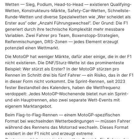
Wetten — Sieg, Podium, Head-to-Head — existieren Qualifying-
Wetten, Konstrukteurs-Märkte, Safety-Car-Wetten, Schnellste-
Runde-Wetten und diverse Spezialwetten wie „Wer scheidet als
Erster aus“ oder „Anzahl Führungswechsel“. Der Grund: Die F1
generiert durch ihre technische Komplexität mehr messbare
Variablen. Zwei Fahrer pro Team, Boxenstopp-Strategien,
Reifenmischungen, DRS-Zonen — jedes Element erzeugt
potenziell einen Wettmarkt.
Die MotoGP hat weniger Märkte, dafür aber einige, die in der F1
nicht existieren. Die DNF/Sturz-Wette ist das prominenteste
Beispiel: Wer stürzt als Erster? In der MotoGP stürzen pro
Rennen im Schnitt drei bis fünf Fahrer — ein Risiko, das in der F1
in dieser Form nicht vorkommt. Die Sprint-Rennen, seit 2023
fester Bestandteil des Kalenders, haben die Wettfrequenz
verdoppelt: Jedes MotoGP-Wochenende bietet nun ein Sprint-
und ein Hauptrennen, also zwei separate Wett-Events mit
eigenem Marktangebot.
Beim Flag-to-Flag-Rennen — einem MotoGP-spezifischen
Format bei wechselnden Wetterbedingungen — müssen Fahrer
während des Rennens das Motorrad wechseln. Dieses Format
existiert in der F1 nicht und erzeugt extreme