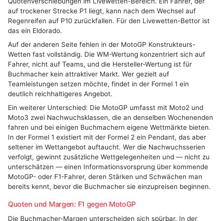
Quotenverschiebungen im Livewetten-Bereich. Ein Fahrer, der
auf trockener Strecke P1 liegt, kann nach dem Wechsel auf
Regenreifen auf P10 zurückfallen. Für den Livewetten-Bettor ist
das ein Eldorado.
Auf der anderen Seite fehlen in der MotoGP Konstrukteurs-
Wetten fast vollständig. Die WM-Wertung konzentriert sich auf
Fahrer, nicht auf Teams, und die Hersteller-Wertung ist für
Buchmacher kein attraktiver Markt. Wer gezielt auf
Teamleistungen setzen möchte, findet in der Formel 1 ein
deutlich reichhaltigeres Angebot.
Ein weiterer Unterschied: Die MotoGP umfasst mit Moto2 und
Moto3 zwei Nachwuchsklassen, die an denselben Wochenenden
fahren und bei einigen Buchmachern eigene Wettmärkte bieten.
In der Formel 1 existiert mit der Formel 2 ein Pendant, das aber
seltener im Wettangebot auftaucht. Wer die Nachwuchsserien
verfolgt, gewinnt zusätzliche Wettgelegenheiten und — nicht zu
unterschätzen — einen Informationsvorsprung über kommende
MotoGP- oder F1-Fahrer, deren Stärken und Schwächen man
bereits kennt, bevor die Buchmacher sie einzupreisen beginnen.
Quoten und Margen: F1 gegen MotoGP
Die Buchmacher-Margen unterscheiden sich spürbar. In der