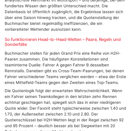
fundiertes Wissen den größten Unterschied macht. Die
Datenbasis ist öffentlich zugänglich, die Ergebnisse lassen sich
über eine Saison hinweg tracken, und die Quotenstellung der
Buchmacher bietet regelmäßig Ineffizienzen, die ein
vorbereiteter Wettender ausnutzen kann.
So funktionieren Head-to-Head-Wetten – Paare, Regeln und
Sonderfälle
Buchmacher stellen für jeden Grand Prix eine Reihe von H2H-
Paaren zusammen. Die häufigsten Konstellationen sind
teaminterne Duelle: Fahrer A gegen Fahrer B desselben
Rennstalls. Daneben gibt es Cross-Team-Paarungen, bei denen
Fahrer verschiedener Teams verglichen werden – etwa der Erste
eines Mittelfeld-Teams gegen den Zweiten eines Top-Teams.
Die Quotenlogik folgt der erwarteten Wahrscheinlichkeit. Wenn
ein Fahrer seinen Teamkollegen in den letzten zehn Rennen
achtmal geschlagen hat, spiegelt sich das in einer niedrigeren
Quote wider. Der Favorit steht typischerweise zwischen 1.40 und
1.70, der Außenseiter zwischen 2.10 und 2.80. Der
Quotenschlüssel bei H2H-Wetten liegt in der Regel zwischen 92
und 95 Prozent – deutlich besser als bei Siegwetten mit 20