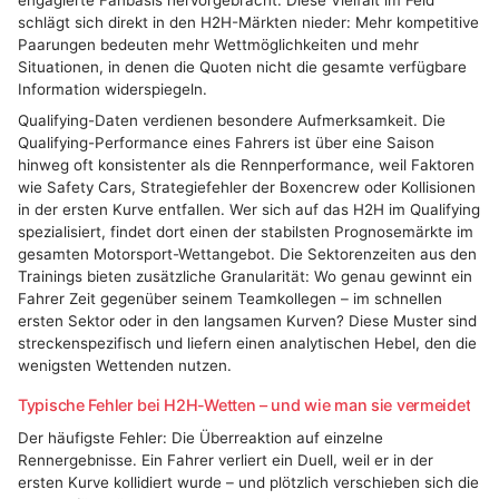
engagierte Fanbasis hervorgebracht. Diese Vielfalt im Feld
schlägt sich direkt in den H2H-Märkten nieder: Mehr kompetitive
Paarungen bedeuten mehr Wettmöglichkeiten und mehr
Situationen, in denen die Quoten nicht die gesamte verfügbare
Information widerspiegeln.
Qualifying-Daten verdienen besondere Aufmerksamkeit. Die
Qualifying-Performance eines Fahrers ist über eine Saison
hinweg oft konsistenter als die Rennperformance, weil Faktoren
wie Safety Cars, Strategiefehler der Boxencrew oder Kollisionen
in der ersten Kurve entfallen. Wer sich auf das H2H im Qualifying
spezialisiert, findet dort einen der stabilsten Prognosemärkte im
gesamten Motorsport-Wettangebot. Die Sektorenzeiten aus den
Trainings bieten zusätzliche Granularität: Wo genau gewinnt ein
Fahrer Zeit gegenüber seinem Teamkollegen – im schnellen
ersten Sektor oder in den langsamen Kurven? Diese Muster sind
streckenspezifisch und liefern einen analytischen Hebel, den die
wenigsten Wettenden nutzen.
Typische Fehler bei H2H-Wetten – und wie man sie vermeidet
Der häufigste Fehler: Die Überreaktion auf einzelne
Rennergebnisse. Ein Fahrer verliert ein Duell, weil er in der
ersten Kurve kollidiert wurde – und plötzlich verschieben sich die