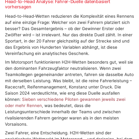
Head-to-Head Analyse: Fahrer-Duelle datenbasiert
vorhersagen
Head-to-Head-Wetten reduzieren die Komplexität eines Rennens
auf eine einzige Frage: Welcher von zwei Fahrern platziert sich
besser? Das Gesamtergebnis – ob der Gewinner Erster oder
Zwölfter wird – ist irrelevant. Nur das direkte Duell zählt. In einer
Sportart, in der 20 Fahrer gleichzeitig auf der Strecke sind und
das Ergebnis von Hunderten Variablen abhängt, ist diese
Vereinfachung ein analytisches Geschenk.
Im Motorsport funktionieren H2H-Wetten besonders gut, weil sie
den dominanten Fahrzeugfaktor neutralisieren. Wenn zwei
Teamkollegen gegeneinander antreten, fahren sie dasselbe Auto
mit derselben Leistung. Was bleibt, ist die reine Fahrerleistung –
Racecraft, Reifenmanagement, Konstanz unter Druck. Die
Saison 2024 verdeutlichte, wie eng diese Duelle ausfallen
können:
Sieben verschiedene Piloten gewannen jeweils zwei
oder mehr Rennen
, was bedeutet, dass die
Leistungsunterschiede innerhalb der Teams und zwischen
rivalisierenden Fahrern geringer waren als in den meisten
Vorsaisons.
Zwei Fahrer, eine Entscheidung. H2H-Wetten sind der
analytischste Wettmarkt im Motorsport – und derjenige, bei dem