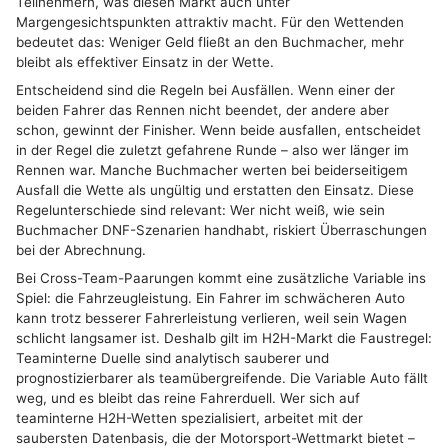
Teilnehmern, was diesen Markt auch unter
Margengesichtspunkten attraktiv macht. Für den Wettenden
bedeutet das: Weniger Geld fließt an den Buchmacher, mehr
bleibt als effektiver Einsatz in der Wette.
Entscheidend sind die Regeln bei Ausfällen. Wenn einer der
beiden Fahrer das Rennen nicht beendet, der andere aber
schon, gewinnt der Finisher. Wenn beide ausfallen, entscheidet
in der Regel die zuletzt gefahrene Runde – also wer länger im
Rennen war. Manche Buchmacher werten bei beiderseitigem
Ausfall die Wette als ungültig und erstatten den Einsatz. Diese
Regelunterschiede sind relevant: Wer nicht weiß, wie sein
Buchmacher DNF-Szenarien handhabt, riskiert Überraschungen
bei der Abrechnung.
Bei Cross-Team-Paarungen kommt eine zusätzliche Variable ins
Spiel: die Fahrzeugleistung. Ein Fahrer im schwächeren Auto
kann trotz besserer Fahrerleistung verlieren, weil sein Wagen
schlicht langsamer ist. Deshalb gilt im H2H-Markt die Faustregel:
Teaminterne Duelle sind analytisch sauberer und
prognostizierbarer als teamübergreifende. Die Variable Auto fällt
weg, und es bleibt das reine Fahrerduell. Wer sich auf
teaminterne H2H-Wetten spezialisiert, arbeitet mit der
saubersten Datenbasis, die der Motorsport-Wettmarkt bietet –