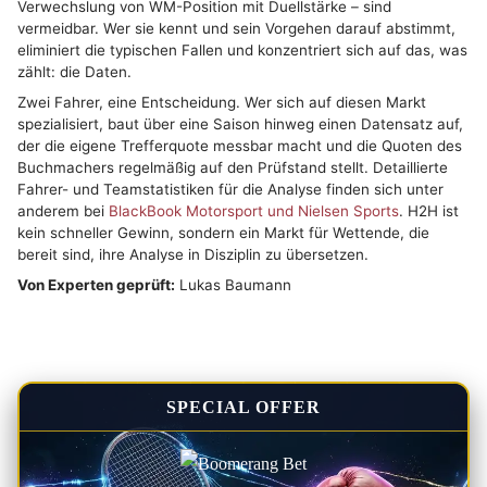
Verwechslung von WM-Position mit Duellstärke – sind
vermeidbar. Wer sie kennt und sein Vorgehen darauf abstimmt,
eliminiert die typischen Fallen und konzentriert sich auf das, was
zählt: die Daten.
Zwei Fahrer, eine Entscheidung. Wer sich auf diesen Markt
spezialisiert, baut über eine Saison hinweg einen Datensatz auf,
der die eigene Trefferquote messbar macht und die Quoten des
Buchmachers regelmäßig auf den Prüfstand stellt. Detaillierte
Fahrer- und Teamstatistiken für die Analyse finden sich unter
anderem bei
BlackBook Motorsport und Nielsen Sports
. H2H ist
kein schneller Gewinn, sondern ein Markt für Wettende, die
bereit sind, ihre Analyse in Disziplin zu übersetzen.
Von Experten geprüft:
Lukas Baumann
SPECIAL OFFER